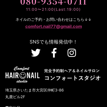
080-9354-0711
11:00〜21:00(Last:19:00)
ネイルのご予約・お問い合わせはこちら↓↓
comfort.nail77@gmail.com
SNSでも情報発信中！
埼玉県さいたま市大宮区仲町3-86
丸鹿ビル2F