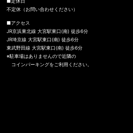
■定休日
不定休（お問い合わせください）
■アクセス
JR京浜東北線 大宮駅東口(南) 徒歩6分
JR埼京線 大宮駅東口(南) 徒歩6分
東武野田線 大宮駅東口(南) 徒歩6分
※駐車場はありませんので近隣の
コインパーキングをご利用ください。