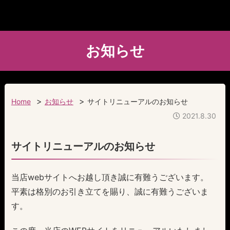
お知らせ
>
>
Home
お知らせ
サイトリニューアルのお知らせ
2021.8.30
サイトリニューアルのお知らせ
当店webサイトへお越し頂き誠に有難うございます。
平素は格別のお引き立てを賜り、誠に有難うございま
す。