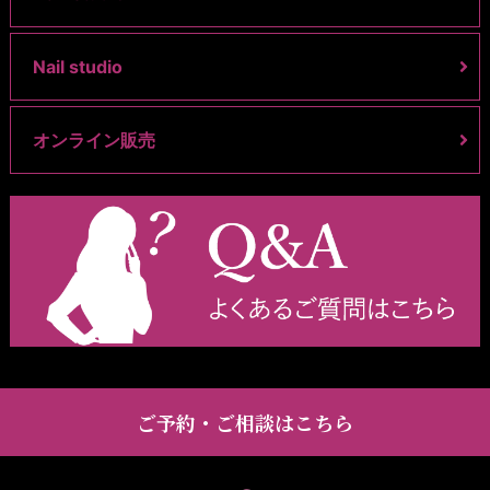
Nail studio
オンライン販売
ご予約・ご相談はこちら