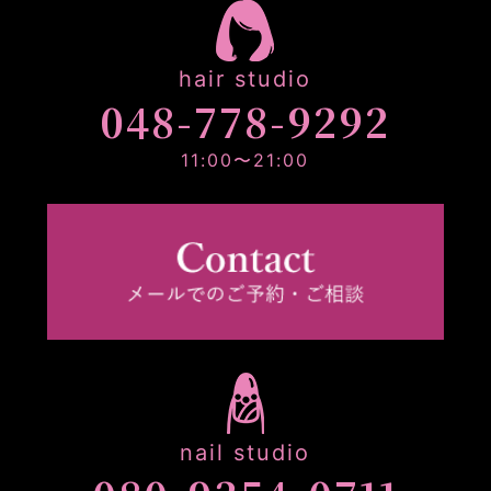
hair studio
048-778-9292
11:00〜21:00
nail studio