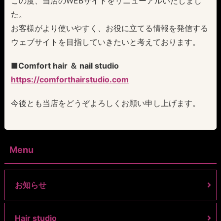
この度、当店のWEBサイトをリニューアルいたしまし
た。
お客様がより使いやすく、お役に立てる情報を発信する
ウェブサイトを目指していきたいと考えております。
■Comfort hair ＆ nail studio
https://comforthairstudio.com
今後とも当店をどうぞよろしくお願い申し上げます。
Menu
お知らせ
Hair studio